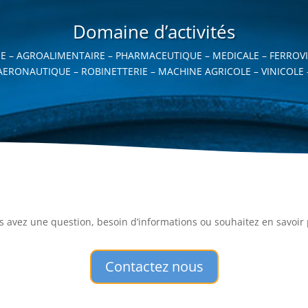
Domaine d’activités
IE – AGROALIMENTAIRE – PHARMACEUTIQUE – MEDICALE – FERROVI
AERONAUTIQUE – ROBINETTERIE – MACHINE AGRICOLE – VINICOLE 
s avez une question, besoin d’informations ou souhaitez en savoir 
Contactez nous