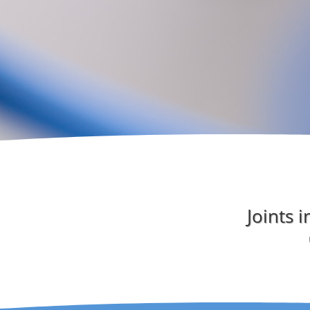
Joints 