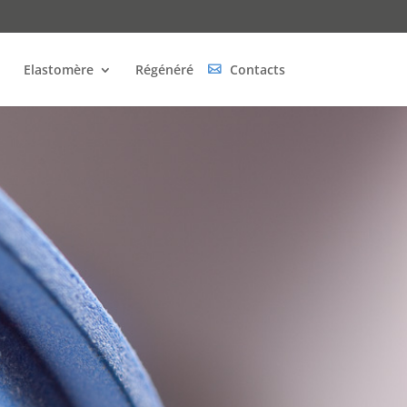
Elastomère
Régénéré
Contacts