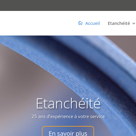
Accueil
Etanchéité
Etanchéité
25 ans d’expérience à votre service
En savoir plus