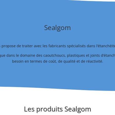
Sealgom
propose de traiter avec les fabricants spécialisés dans l’étanchéit
que dans le domaine des caoutchoucs, plastiques et joints d’étanc
besoin en termes de coût, de qualité et de réactivité.
Les produits Sealgom